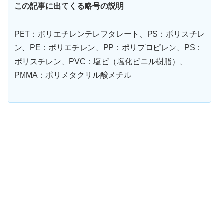
この記事に出てくる略号の説明
PET：ポリエチレンテレフタレート、PS：ポリスチレ
ン、PE：ポリエチレン、PP：ポリプロピレン、PS：
ポリスチレン、PVC：塩ビ（塩化ビニル樹脂）、
PMMA：ポリメタクリル酸メチル