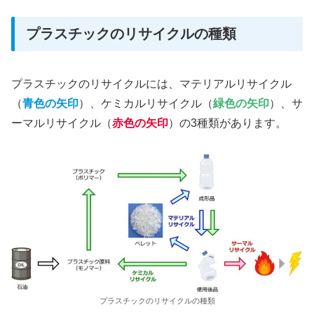
プラスチックのリサイクルの種類
プラスチックのリサイクルには、マテリアルリサイクル
（
青色の矢印
）、ケミカルリサイクル（
緑色の矢印
）、サ
ーマルリサイクル（
赤色の矢印
）の3種類があります。
プラスチックのリサイクルの種類