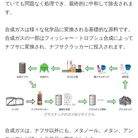
ていても問題なく処理でき、最終的に中和して除去されま
す。
合成ガスは様々な化学品に変換される基礎的な原料です。
合成ガスの一部はフィッシャー・トロプシュ合成によって
ナフサに変換され、ナフサクラッカーに投入されます。
プラスチックのガス化リサイクル
合成ガスは、ナフサ以外にも、メタノール、メタン、アン