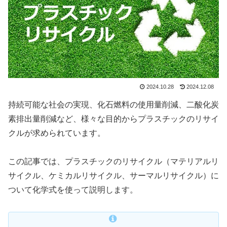
2024.10.28
2024.12.08
持続可能な社会の実現、化石燃料の使用量削減、二酸化炭
素排出量削減など、様々な目的からプラスチックのリサイ
クルが求められています。
この記事では、プラスチックのリサイクル（マテリアルリ
サイクル、ケミカルリサイクル、サーマルリサイクル）に
ついて化学式を使って説明します。