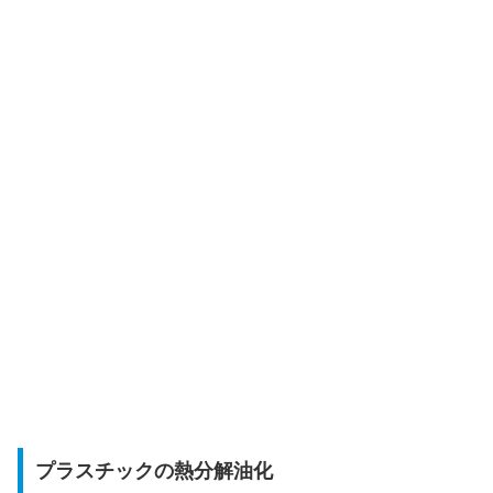
プラスチックの熱分解油化