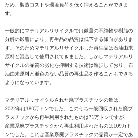
ため、製造コストや環境負荷を低く抑えることができま
す。
一般的にマテリアルリサイクルでは微量の不純物や樹脂の
分解の影響により、再生品の品質は低下する傾向がありま
す。そのためマテリアルリサイクルした再生品は石油由来
原料と混合して使用されてきました。しかしマテリアルリ
サイクルの品質の劣化を抑制する技術は進歩しており、石
油由来原料と遜色のない品質の再生品を作ることもできる
ようになっています。
マテリアルリサイクルされた廃プラスチックの量は、
2022年は180万トンでした。このうち一般回収された廃プ
ラスチックから再生利用されたものは71万トンですが、
産業系廃プラスチックから再生利用されたものは109万ト
ンでした。これは産業系廃プラスチックの品質が一定であ