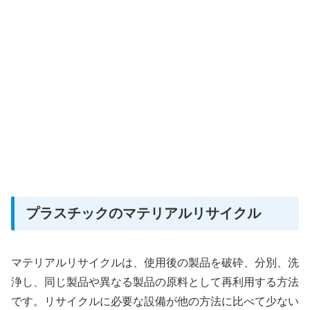
プラスチックのマテリアルリサイクル
マテリアルリサイクルは、使用後の製品を破砕、分別、洗
浄し、同じ製品や異なる製品の原料として再利用する方法
です。リサイクルに必要な設備が他の方法に比べて少ない