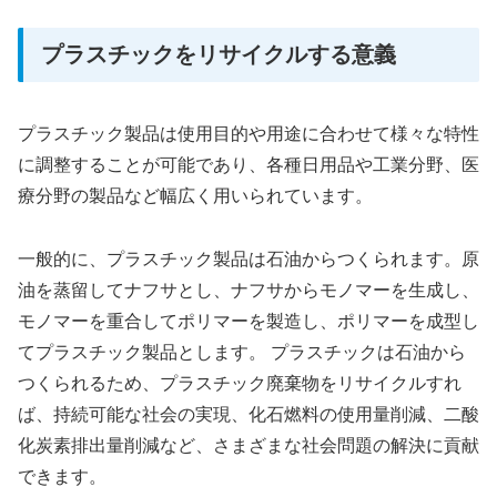
プラスチックをリサイクルする意義
プラスチック製品は使用目的や用途に合わせて様々な特性
に調整することが可能であり、各種日用品や工業分野、医
療分野の製品など幅広く用いられています。
一般的に、プラスチック製品は石油からつくられます。原
油を蒸留してナフサとし、ナフサからモノマーを生成し、
モノマーを重合してポリマーを製造し、ポリマーを成型し
てプラスチック製品とします。 プラスチックは石油から
つくられるため、プラスチック廃棄物をリサイクルすれ
ば、持続可能な社会の実現、化石燃料の使用量削減、二酸
化炭素排出量削減など、さまざまな社会問題の解決に貢献
できます。