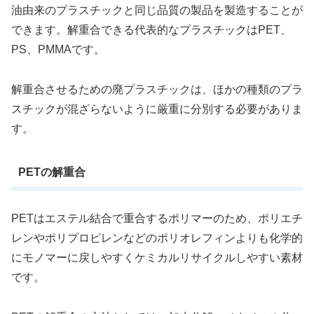
油由来のプラスチックと同じ品質の製品を製造することが
できます。解重合できる代表的なプラスチックはPET、
PS、PMMAです。
解重合させるための廃プラスチックは、ほかの種類のプラ
スチックが混ざらないように厳重に分別する必要がありま
す。
PETの解重合
PETはエステル結合で重合するポリマーのため、ポリエチ
レンやポリプロピレンなどのポリオレフィンよりも化学的
にモノマーに戻しやすくケミカルリサイクルしやすい素材
です。