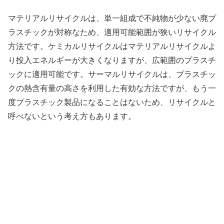
マテリアルリサイクルは、単一組成で不純物が少ない廃プ
ラスチックが対称なため、適用可能範囲が狭いリサイクル
方法です。ケミカルリサイクルはマテリアルリサイクルよ
り投入エネルギーが大きくなりますが、広範囲のプラスチ
ックに適用可能です。サーマルリサイクルは、プラスチッ
クの熱含有量の高さを利用した有効な方法ですが、もう一
度プラスチック製品になることはないため、リサイクルと
呼べないという考え方もあります。