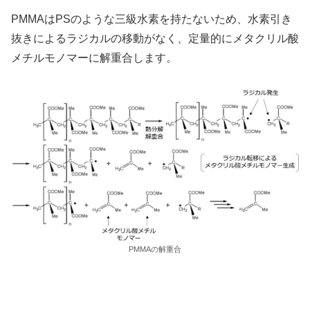
PMMAはPSのような三級水素を持たないため、水素引き
抜きによるラジカルの移動がなく、定量的にメタクリル酸
メチルモノマーに解重合します。
PMMAの解重合