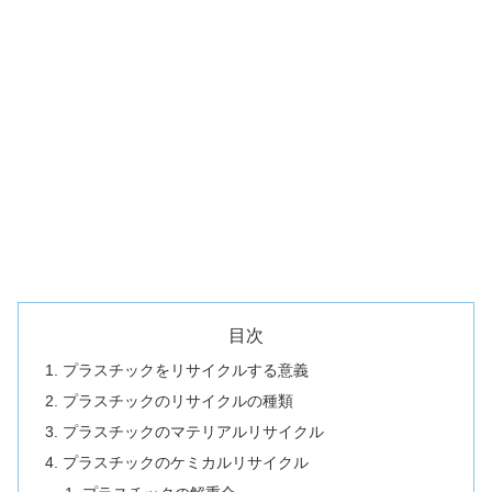
目次
プラスチックをリサイクルする意義
プラスチックのリサイクルの種類
プラスチックのマテリアルリサイクル
プラスチックのケミカルリサイクル