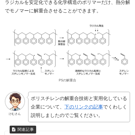
ラジカルを安定化できる化学構造のポリマーだけ、熱分解
でモノマーに解重合させることができます。
PSの解重合
ポリスチレンの解重合技術と実用化している
企業について、
下のリンクの記事
でくわしく
けむさん
説明しましたのでご覧ください。