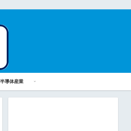
半導体産業