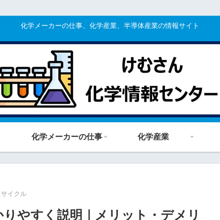
化学メーカーの仕事、化学産業、半導体産業の情報サイト
化学メーカーの仕事
化学産業
リサイクル
わかりやすく説明｜メリット・デメリ