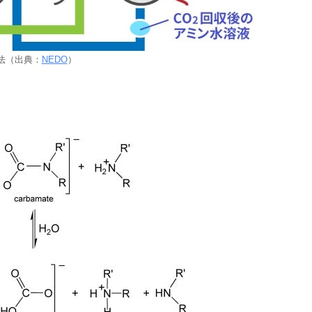
法（出典：
NEDO
）