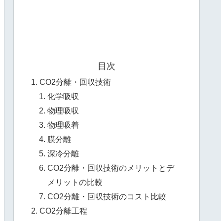
目次
CO2分離・回収技術
化学吸収
物理吸収
物理吸着
膜分離
深冷分離
CO2分離・回収技術のメリットとデ
メリットの比較
CO2分離・回収技術のコスト比較
CO2分離工程