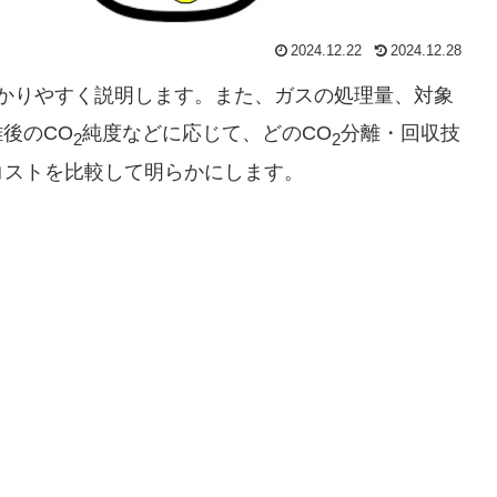
2024.12.22
2024.12.28
わかりやすく説明します。また、ガスの処理量、対象
後のCO
純度などに応じて、どのCO
分離・回収技
2
2
コストを比較して明らかにします。