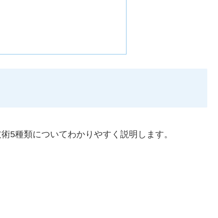
術5種類についてわかりやすく説明します。