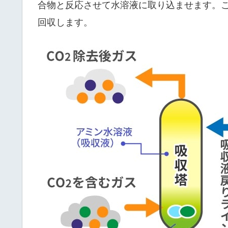
合物と反応させて水溶液に取り込ませます。この
回収します。