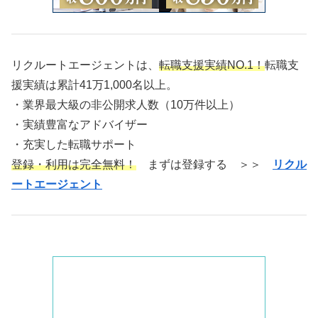
リクルートエージェントは、
転職支援実績NO.1！
転職支
援実績は累計41万1,000名以上。
・業界最大級の非公開求人数（10万件以上）
・実績豊富なアドバイザー
・充実した転職サポート
登録・利用は完全無料！
まずは登録する ＞＞
リクル
ートエージェント