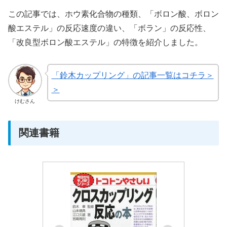
この記事では、ホウ素化合物の種類、「ボロン酸、ボロン
酸エステル」の反応速度の違い、「ボラン」の反応性、
「改良型ボロン酸エステル」の特徴を紹介しました。
「鈴木カップリング」の記事一覧はコチラ＞
＞
けむさん
関連書籍