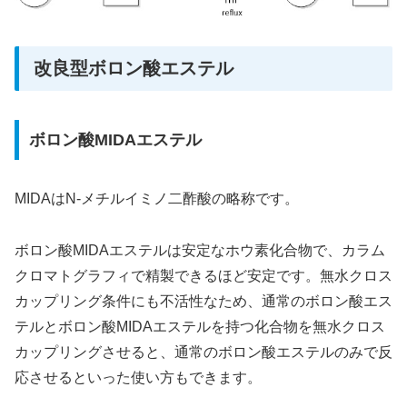
改良型ボロン酸エステル
ボロン酸MIDAエステル
MIDAはN-メチルイミノ二酢酸の略称です。
ボロン酸MIDAエステルは安定なホウ素化合物で、カラム
クロマトグラフィで精製できるほど安定です。無水クロス
カップリング条件にも不活性なため、通常のボロン酸エス
テルとボロン酸MIDAエステルを持つ化合物を無水クロス
カップリングさせると、通常のボロン酸エステルのみで反
応させるといった使い方もできます。