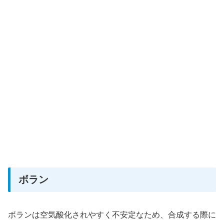
ボラン
ボランは空気酸化されやすく不安定なため、合成する際に