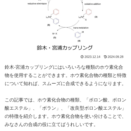
2023.12.14
2024.09.28
鈴木-宮浦カップリングにはいろいろな種類のホウ素化合
物を使用することができます。ホウ素化合物の種類と特徴
について知れば、スムーズに合成できるようになります。
この記事では、ホウ素化合物の種類、「ボロン酸、ボロン
酸エステル」、「ボラン」、「改良型ボロン酸エステル」
の特徴を紹介します。ホウ素化合物を使い分けることで、
みなさんの合成の役に立てばうれしいです。