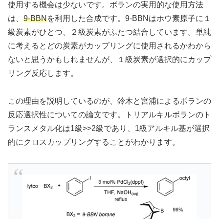
使用する機会は少ないです。ボランの実用的な使用方法
は、
9-BBN
を利用した合成です。9-BBNはホウ素原子に１
級炭素がひとつ、２級炭素がふたつ結合しています。単純
に考えるとどの炭素がカップリングに使用されるかわから
ないと思うかもしれませんが、１級炭素が選択的にカップ
リング反応します。
この理由を説明しているのが、鈴木と宮浦によるボランの
反応選択性についての論文です。トリアルキルボランのト
ランスメタル化は1級>>2級であり、1級アルキル基が選択
的にクロスカップリングすることがわかります。