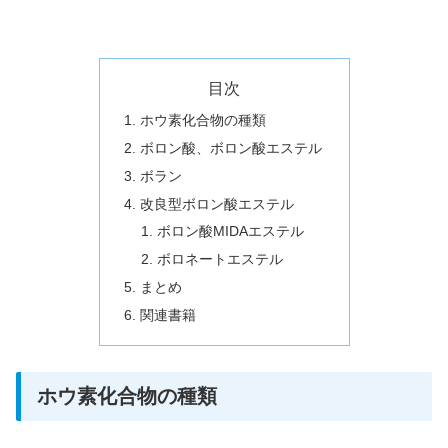
目次
ホウ素化合物の種類
ボロン酸、ボロン酸エステル
ボラン
改良型ボロン酸エステル
ボロン酸MIDAエステル
ボロネートエステル
まとめ
関連書籍
ホウ素化合物の種類