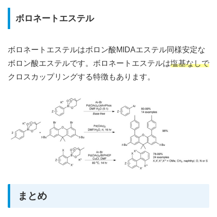
ボロネートエステル
ボロネートエステルはボロン酸MIDAエステル同様安定な
ボロン酸エステルです。ボロネートエステルは
塩基なしで
クロスカップリングする特徴もあります。
まとめ