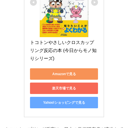
トコトンやさしいクロスカップ
リング反応の本 (今日からモノ知
りシリーズ)
Amazonで見る
楽天市場で見る
Yahoo!ショッピングで見る