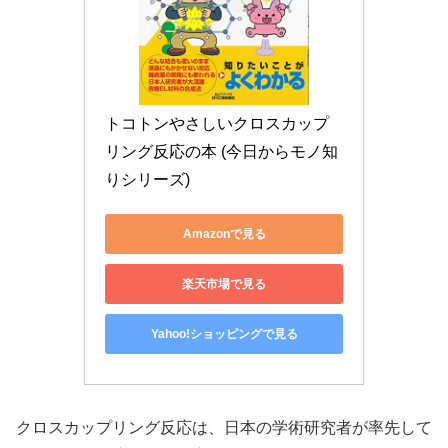
トコトンやさしいクロスカップ
リング反応の本 (今日からモノ知
りシリーズ)
Amazonで見る
楽天市場で見る
Yahoo!ショッピングで見る
クロスカップリング反応は、日本の学術研究者が率先して