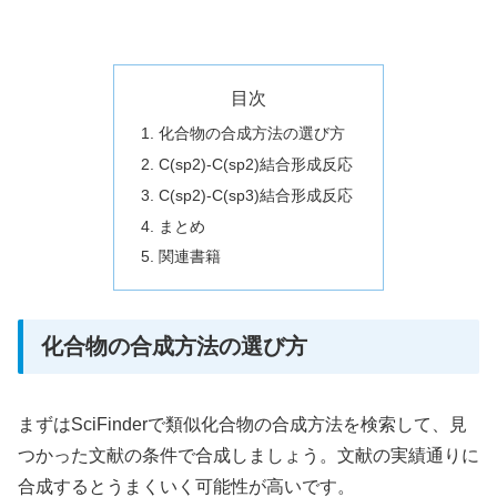
目次
化合物の合成方法の選び方
C(sp2)-C(sp2)結合形成反応
C(sp2)-C(sp3)結合形成反応
まとめ
関連書籍
化合物の合成方法の選び方
まずはSciFinderで類似化合物の合成方法を検索して、見
つかった文献の条件で合成しましょう。文献の実績通りに
合成するとうまくいく可能性が高いです。