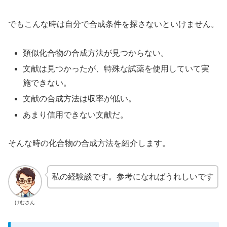
でもこんな時は自分で合成条件を探さないといけません。
類似化合物の合成方法が見つからない。
文献は見つかったが、特殊な試薬を使用していて実
施できない。
文献の合成方法は収率が低い。
あまり信用できない文献だ。
そんな時の化合物の合成方法を紹介します。
私の経験談です。参考になればうれしいです
けむさん