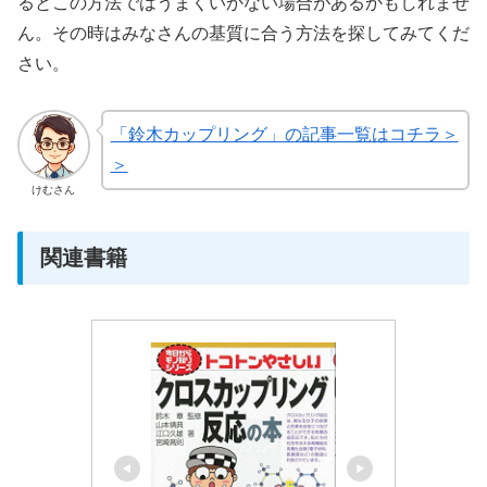
るとこの方法ではうまくいかない場合があるかもしれませ
ん。その時はみなさんの基質に合う方法を探してみてくだ
さい。
「鈴木カップリング」の記事一覧はコチラ＞
＞
けむさん
関連書籍