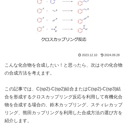
2023.12.10
2024.09.28
こんな化合物を合成したい！と思ったら、次はその化合物
の合成方法を考えます。
この記事では、C(sp2)-C(sp2)結合またはC(sp2)-C(sp3)結
合を形成するクロスカップリング反応を利用して有機化合
物を合成する場合の、鈴木カップリング、スティレカップ
リング、熊田カップリングを利用した合成方法の選び方を
紹介します。