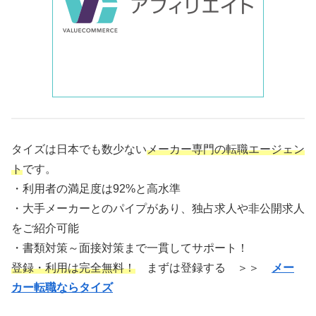
タイズは日本でも数少ない
メーカー専門の転職エージェン
ト
です。
・利用者の満足度は92%と高水準
・大手メーカーとのパイプがあり、独占求人や非公開求人
をご紹介可能
・書類対策～面接対策まで一貫してサポート！
登録・利用は完全無料！
まずは登録する ＞＞
メー
カー転職ならタイズ