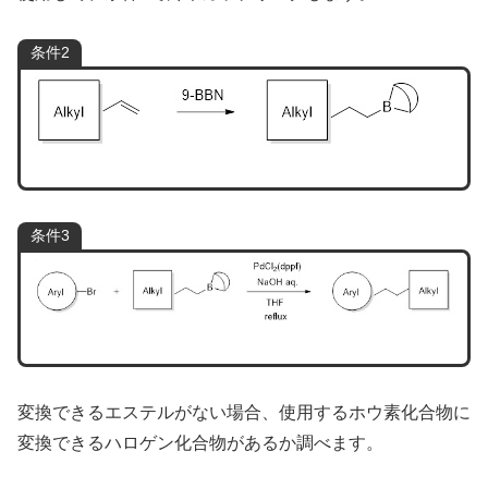
条件2
条件3
変換できるエステルがない場合、使用するホウ素化合物に
変換できるハロゲン化合物があるか調べます。