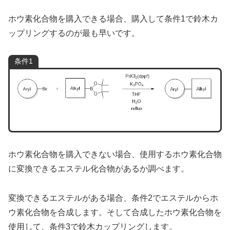
ホウ素化合物を購入できる場合、購入して条件1で鈴木カ
ップリングするのが最も早いです。
条件1
ホウ素化合物を購入できない場合、使用するホウ素化合物
に変換できるエステル化合物があるか調べます。
変換できるエステルがある場合、条件2でエステルからホ
ウ素化合物を合成します。そして合成したホウ素化合物を
使用して、条件3で鈴木カップリングします。