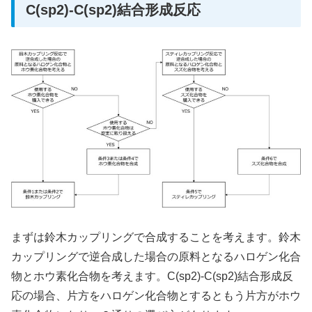
C(sp2)-C(sp2)結合形成反応
まずは鈴木カップリングで合成することを考えます。鈴木
カップリングで逆合成した場合の原料となるハロゲン化合
物とホウ素化合物を考えます。C(sp2)-C(sp2)結合形成反
応の場合、片方をハロゲン化合物とするともう片方がホウ