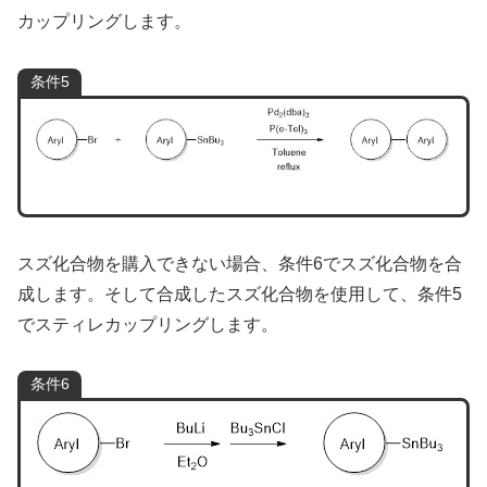
カップリングします。
条件5
スズ化合物を購入できない場合、条件6でスズ化合物を合
成します。そして合成したスズ化合物を使用して、条件5
でスティレカップリングします。
条件6