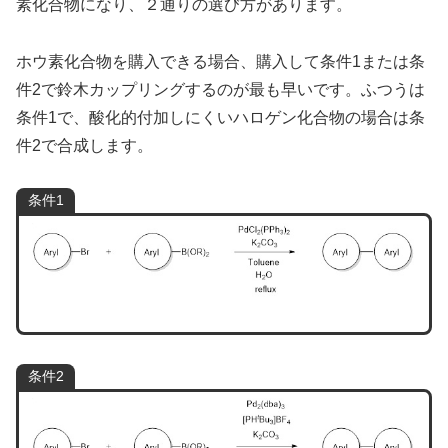
素化合物になり、２通りの選び方があります。
ホウ素化合物を購入できる場合、購入して条件1または条
件2で鈴木カップリングするのが最も早いです。ふつうは
条件1で、酸化的付加しにくいハロゲン化合物の場合は条
件2で合成します。
条件1
条件2