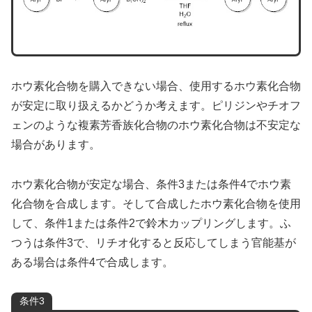
ホウ素化合物を購入できない場合、使用するホウ素化合物
が安定に取り扱えるかどうか考えます。ピリジンやチオフ
ェンのような複素芳香族化合物のホウ素化合物は不安定な
場合があります。
ホウ素化合物が安定な場合、条件3または条件4でホウ素
化合物を合成します。そして合成したホウ素化合物を使用
して、条件1または条件2で鈴木カップリングします。ふ
つうは条件3で、リチオ化すると反応してしまう官能基が
ある場合は条件4で合成します。
条件3