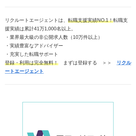
リクルートエージェントは、
転職支援実績NO.1！
転職支
援実績は累計41万1,000名以上。
・業界最大級の非公開求人数（10万件以上）
・実績豊富なアドバイザー
・充実した転職サポート
登録・利用は完全無料！
まずは登録する ＞＞
リクル
ートエージェント