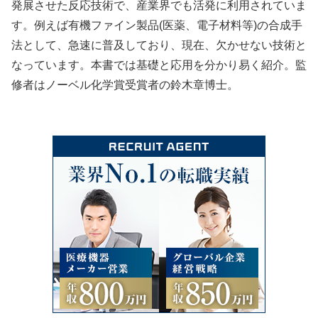
発展させた反応技術で、産業界でも活発に利用されていま
す。例えば有機ファイン製品(医薬、電子材料等)の合成手
法として、急速に普及しており、現在、欠かせない技術と
なっています。本書では基礎と応用を分かり易く紹介。監
修者はノーベル化学賞受賞者の鈴木章博士。