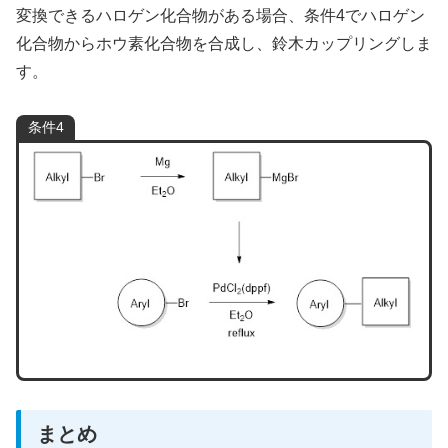
変換できるハロゲン化合物がある場合、条件4でハロゲン
化合物からホウ素化合物を合成し、鈴木カップリングしま
す。
条件4
まとめ