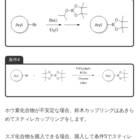
条件4
ホウ素化合物が不安定な場合、鈴木カップリングはあきら
めてスティレカップリングをします。
スズ化合物を購入できる場合、購入して条件5でスティレ