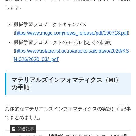
します。
機械学習プロジェクトキャンバス
(
https://www.mcgc.com/news_release/pdf/190718.pdf
)
機械学習プロジェクトのモデル化とその比較
(
https://www.jstage.jst.go.jp/article/jsaisigtwo/2020/KS
N-026/2020_03/_pdf
)
マテリアルズインフォマティクス（MI）
の手順
具体的なマテリアルズインフォマティクスの実践は別記事
でまとめました。