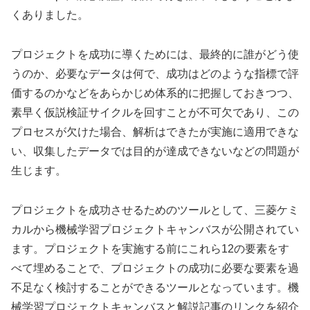
くありました。
プロジェクトを成功に導くためには、最終的に誰がどう使
うのか、必要なデータは何で、成功はどのような指標で評
価するのかなどをあらかじめ体系的に把握しておきつつ、
素早く仮説検証サイクルを回すことが不可欠であり、この
プロセスが欠けた場合、解析はできたが実施に適用できな
い、収集したデータでは目的が達成できないなどの問題が
生じます。
プロジェクトを成功させるためのツールとして、三菱ケミ
カルから機械学習プロジェクトキャンバスが公開されてい
ます。プロジェクトを実施する前にこれら12の要素をす
べて埋めることで、プロジェクトの成功に必要な要素を過
不足なく検討することができるツールとなっています。機
械学習プロジェクトキャンバスと解説記事のリンクを紹介