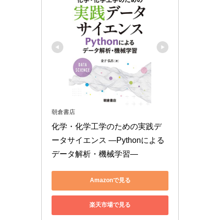
朝倉書店
化学・化学工学のための実践デ
ータサイエンス ―Pythonによる
データ解析・機械学習―
Amazonで見る
楽天市場で見る