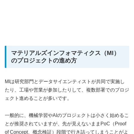
マテリアルズインフォマティクス（MI）
のプロジェクトの進め方
MIは研究部門とデータサイエンティストが共同で実施し
たり、工場や営業が参加したりして、複数部署でのプロジ
ェクト進めることが多いです。
一般的に、機械学習やAIのプロジェクトは小さく始めるこ
とが推奨されていますが、先が見えないままPoC（Proof
of Concept、概念検証）段階で行き詰ってしまうことがよ