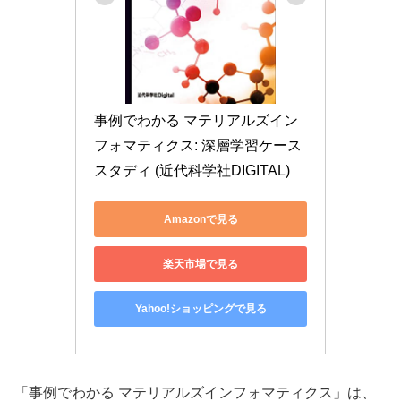
事例でわかる マテリアルズイン
フォマティクス: 深層学習ケース
スタディ (近代科学社DIGITAL)
Amazonで見る
楽天市場で見る
Yahoo!ショッピングで見る
「事例でわかる マテリアルズインフォマティクス」は、