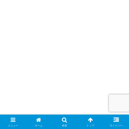
メニュー
ホーム
検索
トップ
サイドバー