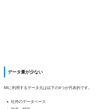
データ量が少ない
MIに利用するデータ元は以下の4つが代表的です。
社外のデータベース