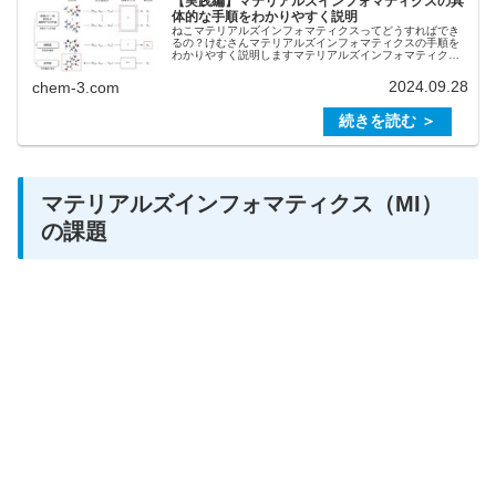
【実践編】マテリアルズインフォマティクスの具
体的な手順をわかりやすく説明
ねこマテリアルズインフォマティクスってどうすればでき
るの？けむさんマテリアルズインフォマティクスの手順を
わかりやすく説明しますマテリアルズインフォマティクス
の手順の概要マテリアルズインフォマティクスには順問題
と逆問題の２種類があります。順問...
2024.09.28
chem-3.com
マテリアルズインフォマティクス（MI）
の課題