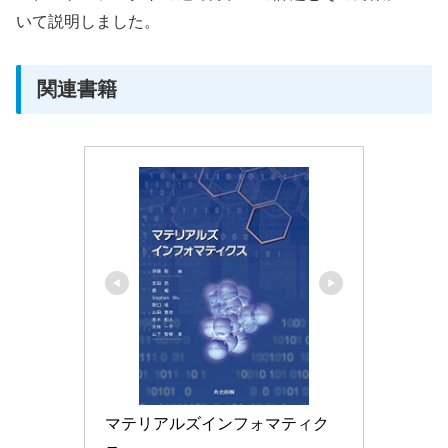
いて説明しました。
関連書籍
マテリアルズインフォマティク