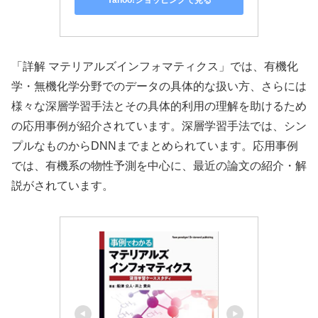
Yahoo!ショッピングで見る
「詳解 マテリアルズインフォマティクス」では、有機化
学・無機化学分野でのデータの具体的な扱い方、さらには
様々な深層学習手法とその具体的利用の理解を助けるため
の応用事例が紹介されています。深層学習手法では、シン
プルなものからDNNまでまとめられています。応用事例
では、有機系の物性予測を中心に、最近の論文の紹介・解
説がされています。