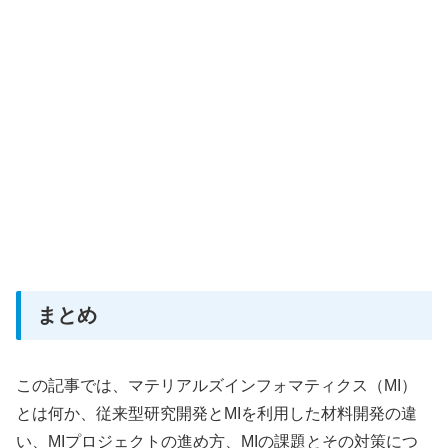
まとめ
この記事では、マテリアルズインフォマティクス（MI）
とは何か、従来型研究開発とMIを利用した材料開発の違
い、MIプロジェクトの進め方、MIの課題とその対策につ