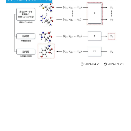
2024.04.29
2024.09.28