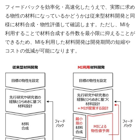
フィードバックを効率化・高速化したうえで、実際に求め
る物性の材料になっているかどうかは従来型材料開発と同
様に材料合成・物性評価して確認します。ただし、MIを
利用することで材料合成する件数を最小限に抑えることが
できるため、MIを利用した材料開発は開発期間の短縮や
コストの低減が可能になります。