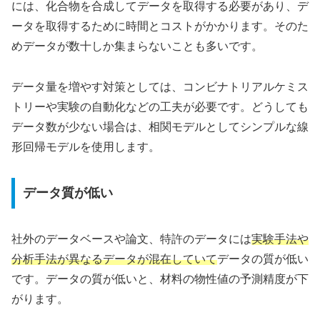
には、化合物を合成してデータを取得する必要があり、デ
ータを取得するために時間とコストがかかります。そのた
めデータが数十しか集まらないことも多いです。
データ量を増やす対策としては、コンビナトリアルケミス
トリーや実験の自動化などの工夫が必要です。どうしても
データ数が少ない場合は、相関モデルとしてシンプルな線
形回帰モデルを使用します。
データ質が低い
社外のデータベースや論文、特許のデータには
実験手法や
分析手法が異なるデータが混在していて
データの質が低い
です。データの質が低いと、材料の物性値の予測精度が下
がります。