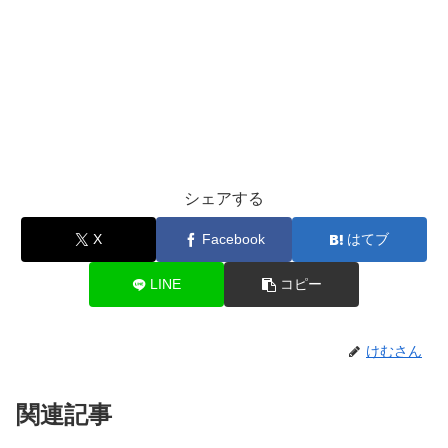
シェアする
X
Facebook
はてブ
LINE
コピー
けむさん
関連記事