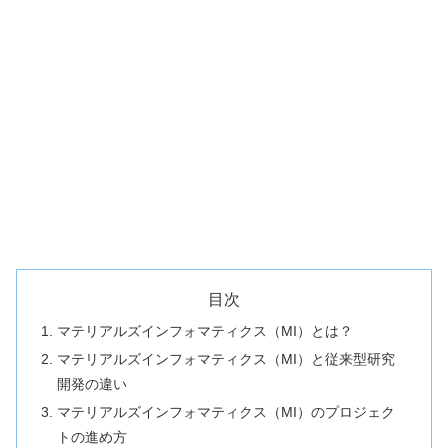
目次
マテリアルズインフォマティクス（MI）とは？
マテリアルズインフォマティクス（MI）と従来型研究
開発の違い
マテリアルズインフォマティクス（MI）のプロジェク
トの進め方