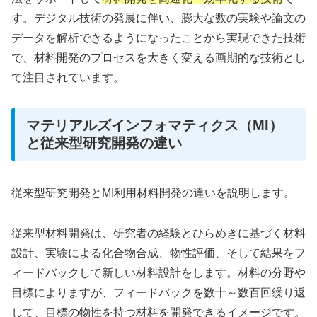
す。デジタル技術の発展に伴い、膨大な数の実験や論文の
データを解析できるようになったことから実現できた技術
で、材料開発のプロセスを大きく変える画期的な技術とし
て注目されています。
マテリアルズインフォマティクス（MI）
と従来型研究開発の違い
従来型研究開発とMI利用材料開発の違いを説明します。
従来型材料開発は、研究者の経験とひらめきに基づく材料
設計、実験による化合物合成、物性評価、そして結果をフ
ィードバックして新しい材料設計をします。材料の分野や
目標によりますが、フィードバックを数十～数百回繰り返
して、目標の物性を持つ材料を開発できるイメージです。