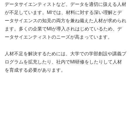
データサイエンティストなど、データを適切に扱える人材
が不足しています。MIでは、材料に対する深い理解とデ
ータサイエンスの知見の両方を兼ね備えた人材が求められ
ます。多くの企業でMIが導入されはじめているため、デ
ータサイエンティストのニーズが高まっています。
人材不足を解決するためには、大学での学部創設や講義プ
ログラムを拡充したり、社内でMI研修をしたりして人材
を育成する必要があります。