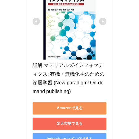
詳解 マテリアルズインフォマテ
ィクス: 有機・無機化学のための
深層学習 (New paradigm! On-de
mand publishing)
Amazonで見る
楽天市場で見る